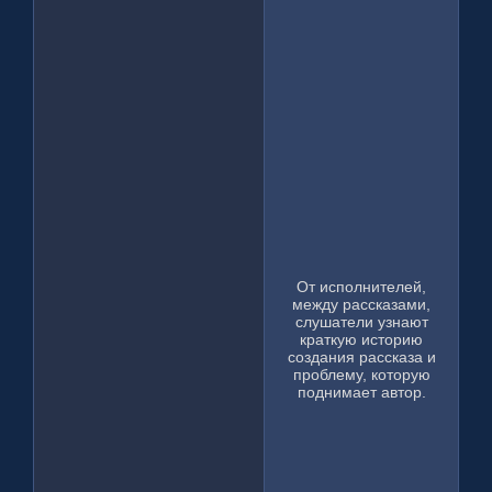
От исполнителей,
между рассказами,
слушатели узнают
краткую историю
создания рассказа и
проблему, которую
поднимает автор.