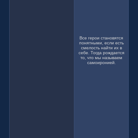
Все герои становятся
понятными, если есть
смелость найти их в
себе. Тогда рождается
то, что мы называем
самоиронией.